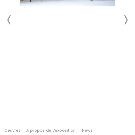
Oeuvres
A propos de l'exposition
News